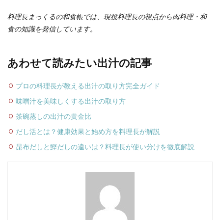
料理長まっくるの和食帳では、現役料理長の視点から肉料理・和
食の知識を発信しています。
あわせて読みたい出汁の記事
プロの料理長が教える出汁の取り方完全ガイド
味噌汁を美味しくする出汁の取り方
茶碗蒸しの出汁の黄金比
だし活とは？健康効果と始め方を料理長が解説
昆布だしと鰹だしの違いは？料理長が使い分けを徹底解説