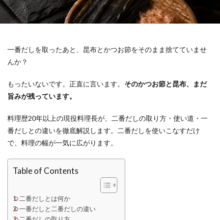
一番だしを取ったあと、昆布とかつお節をそのまま捨てていませ
んか？
もったいないです。正直に言います。
そのかつお節と昆布、まだ
旨みが残っています。
料理歴20年以上の現役料理長が、二番だしの取り方・使い道・一
番だしとの違いを徹底解説します。二番だしを使いこなすだけ
で、料理の幅が一気に広がります。
Table of Contents
二番だしとは何か
一番だしと二番だしの違い
二番だしの取り方