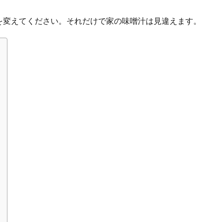
を変えてください。それだけで家の味噌汁は見違えます。