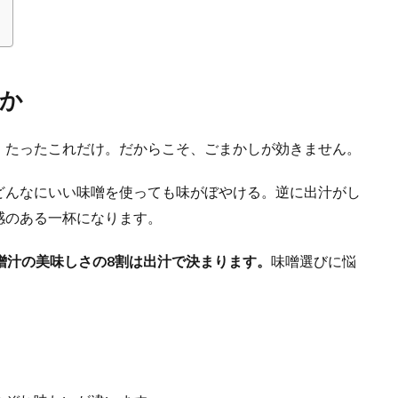
か
、たったこれだけ。だからこそ、ごまかしが効きません。
どんなにいい味噌を使っても味がぼやける。逆に出汁がし
感のある一杯になります。
噌汁の美味しさの8割は出汁で決まります。
味噌選びに悩