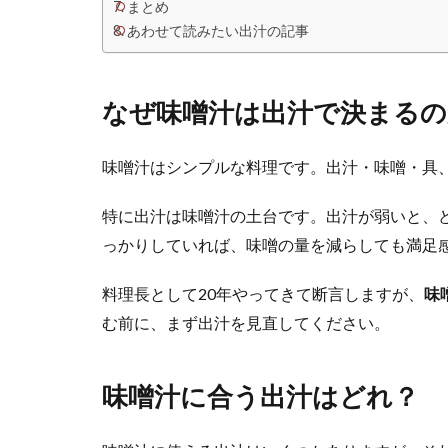
まとめ
あわせて読みたい出汁の記事
なぜ味噌汁は出汁で決まるの
味噌汁はシンプルな料理です。出汁・味噌・具
特に出汁は味噌汁の土台です。出汁が弱いと、
っかりしていれば、味噌の量を減らしても満足
料理長として20年やってきて断言しますが、
味
む前に、まず出汁を見直してください。
味噌汁に合う出汁はどれ？