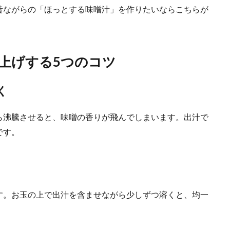
昔ながらの「ほっとする味噌汁」を作りたいならこちらが
上げする5つのコツ
く
ら沸騰させると、味噌の香りが飛んでしまいます。出汁で
です。
す。お玉の上で出汁を含ませながら少しずつ溶くと、均一