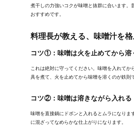
煮干しの力強いコクが味噌と抜群に合います。
おすすめです。
料理長が教える、味噌汁を格
コツ①：味噌は火を止めてから溶
これは絶対に守ってください。味噌を入れてか
具を煮て、火を止めてから味噌を溶くのが鉄則
コツ②：味噌は溶きながら入れる
味噌を直接鍋にドボンと入れるとムラになりま
に混ざってなめらかな仕上がりになります。