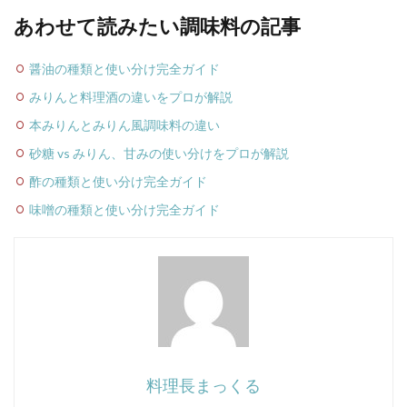
あわせて読みたい調味料の記事
醤油の種類と使い分け完全ガイド
みりんと料理酒の違いをプロが解説
本みりんとみりん風調味料の違い
砂糖 vs みりん、甘みの使い分けをプロが解説
酢の種類と使い分け完全ガイド
味噌の種類と使い分け完全ガイド
料理長まっくる