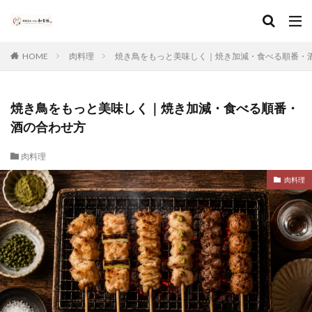
HOME
肉料理
焼き鳥をもっと美味しく｜焼き加減・食べる順番・
焼き鳥をもっと美味しく｜焼き加減・食べる順番・
酒の合わせ方
肉料理
肉料理