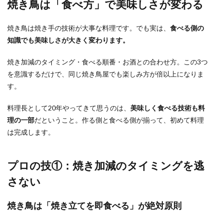
焼き鳥は「食べ方」で美味しさが変わる
焼き鳥は焼き手の技術が大事な料理です。でも実は、
食べる側の
知識でも美味しさが大きく変わります。
焼き加減のタイミング・食べる順番・お酒との合わせ方。この3つ
を意識するだけで、同じ焼き鳥屋でも楽しみ方が倍以上になりま
す。
料理長として20年やってきて思うのは、
美味しく食べる技術も料
理の一部
だということ。作る側と食べる側が揃って、初めて料理
は完成します。
プロの技①：焼き加減のタイミングを逃
さない
焼き鳥は「焼き立てを即食べる」が絶対原則