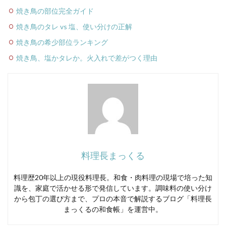
焼き鳥の部位完全ガイド
焼き鳥のタレ vs 塩、使い分けの正解
焼き鳥の希少部位ランキング
焼き鳥、塩かタレか。火入れで差がつく理由
料理長まっくる
料理歴20年以上の現役料理長。和食・肉料理の現場で培った知
識を、家庭で活かせる形で発信しています。調味料の使い分け
から包丁の選び方まで、プロの本音で解説するブログ「料理長
まっくるの和食帳」を運営中。