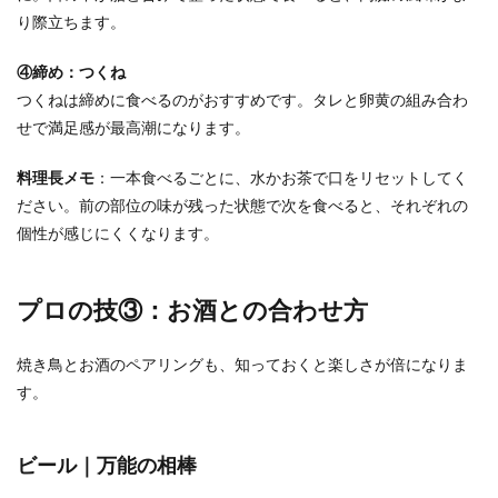
り際立ちます。
④締め：つくね
つくねは締めに食べるのがおすすめです。タレと卵黄の組み合わ
せで満足感が最高潮になります。
料理長メモ
：一本食べるごとに、水かお茶で口をリセットしてく
ださい。前の部位の味が残った状態で次を食べると、それぞれの
個性が感じにくくなります。
プロの技③：お酒との合わせ方
焼き鳥とお酒のペアリングも、知っておくと楽しさが倍になりま
す。
ビール｜万能の相棒