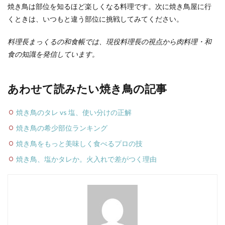
焼き鳥は部位を知るほど楽しくなる料理です。次に焼き鳥屋に行
くときは、いつもと違う部位に挑戦してみてください。
料理長まっくるの和食帳では、現役料理長の視点から肉料理・和
食の知識を発信しています。
あわせて読みたい焼き鳥の記事
焼き鳥のタレ vs 塩、使い分けの正解
焼き鳥の希少部位ランキング
焼き鳥をもっと美味しく食べるプロの技
焼き鳥、塩かタレか。火入れで差がつく理由