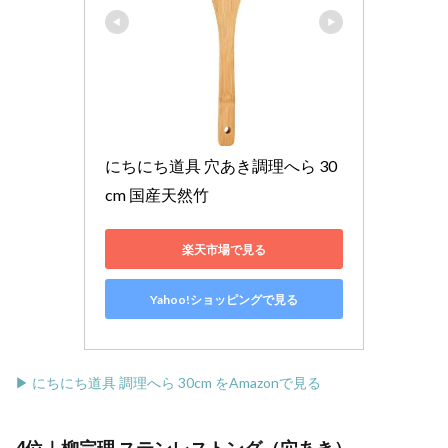
にちにち道具 穴あき調理へら 30
cm 国産天然竹
楽天市場で見る
Yahoo!ショッピングで見る
▶ にちにち道具 調理へら 30cm をAmazonで見る