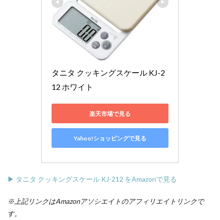
タニタ クッキングスケール KJ-2
12 ホワイト
楽天市場で見る
Yahoo!ショッピングで見る
▶ タニタ クッキングスケール KJ-212 をAmazonで見る
※上記リンクはAmazonアソシエイトのアフィリエイトリンクで
す。